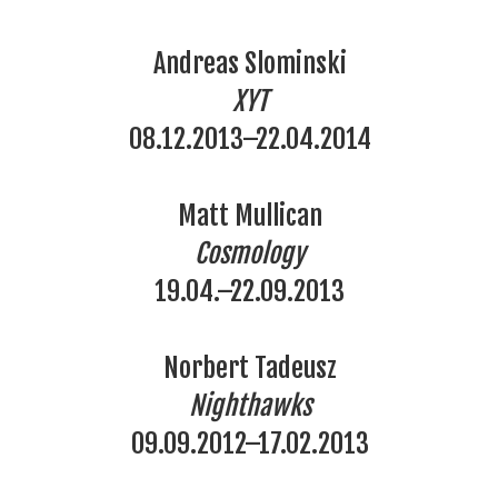
Andreas Slominski
XYT
08.12.2013–22.04.2014
Matt Mullican
Cosmology
19.04.–22.09.2013
Norbert Tadeusz
Nighthawks
09.09.2012–17.02.2013