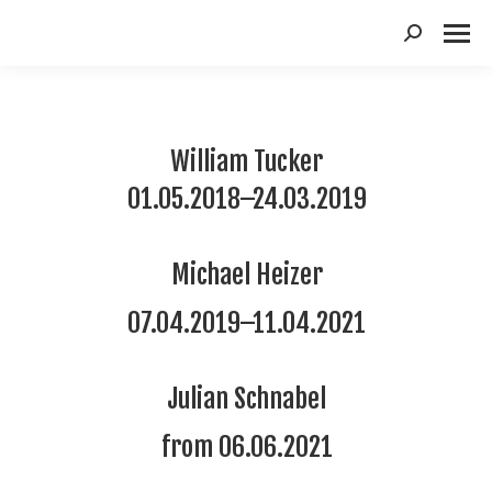
Suchen:
William Tucker
01.05.2018–24.03.2019
Michael Heizer
07.04.2019–11.04.2021
Julian Schnabel
from 06.06.2021