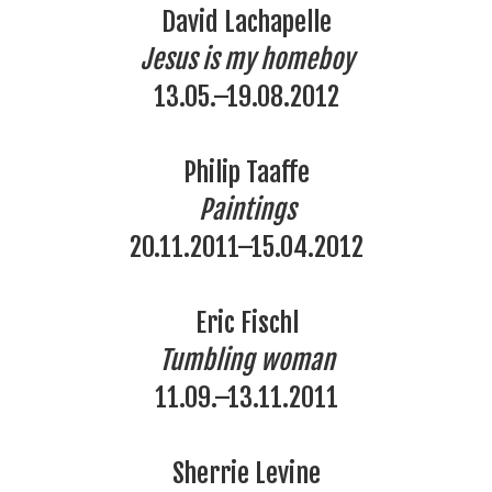
David Lachapelle
Jesus is my homeboy
13.05.–19.08.2012
Philip Taaffe
Paintings
20.11.2011–15.04.2012
Eric Fischl
Tumbling woman
11.09.–13.11.2011
Sherrie Levine