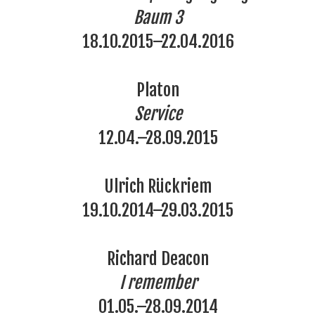
Baum 3
18.10.2015–22.04.2016
Platon
Service
12.04.–28.09.2015
Ulrich Rückriem
19.10.2014–29.03.2015
Richard Deacon
I remember
01.05.–28.09.2014