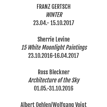
FRANZ GERTSCH
WINTER
23.04.- 15.10.2017
Sherrie Levine
15 White Moonlight Paintings
23.10.2016-16.04.2017
Ross Bleckner
Architecture of the Sky
01.05.-31.10.2016
Albert Oehlen/Wolfgang Voigt