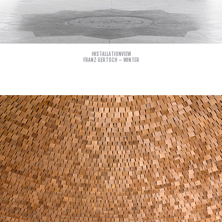
INSTALLATIONVIEW
FRANZ GERTSCH – WINTER