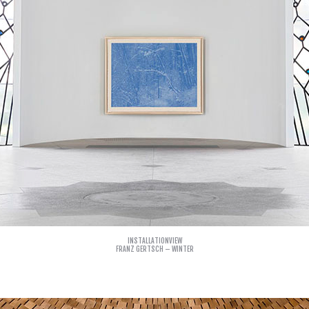
INSTALLATIONVIEW
FRANZ GERTSCH – WINTER