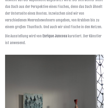
das Dach aus der Perspektive eines Fisches, denn das Dach ähnelt
der Unterseite eines Bootes. Inzwischen sind wir von
verschiedenen Meeresbewohnern umgeben, von Krabben bis zu
einem großen Thunfisch. Und auch wir sind Fische in den Netzen.
Die Ausstellung wird von
Enrique Juncosa
kuratiert. Der Künstler
ist anwesend.