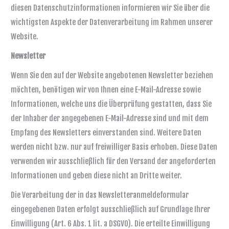
diesen Datenschutzinformationen informieren wir Sie über die
wichtigsten Aspekte der Datenverarbeitung im Rahmen unserer
Website.
Newsletter
Wenn Sie den auf der Website angebotenen Newsletter beziehen
möchten, benötigen wir von Ihnen eine E-Mail-Adresse sowie
Informationen, welche uns die Überprüfung gestatten, dass Sie
der Inhaber der angegebenen E-Mail-Adresse sind und mit dem
Empfang des Newsletters einverstanden sind. Weitere Daten
werden nicht bzw. nur auf freiwilliger Basis erhoben. Diese Daten
verwenden wir ausschließlich für den Versand der angeforderten
Informationen und geben diese nicht an Dritte weiter.
Die Verarbeitung der in das Newsletteranmeldeformular
eingegebenen Daten erfolgt ausschließlich auf Grundlage Ihrer
Einwilligung (Art. 6 Abs. 1 lit. a DSGVO). Die erteilte Einwilligung