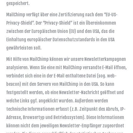
gespeichert.
MailChimp verfügt über eine Zertifizierung nach dem “EU-US-
Privacy-Shield”. Der “Privacy-Shield” ist ein Übereinkommen
zwischen der Europäischen Union (EU) und den USA, das die
Einhaltung europäischer Datenschutzstandards in den USA
gewährleisten soll.
Mit Hilfe von MailChimp können wir unsere Newsletterkampagnen
analysieren. Wenn Sie eine mit MailChimp versandte E-Mail öffnen,
verbindet sich eine in der E-Mail enthaltene Datei (sog. web-
beacon) mit den Servern von MailChimp in den USA. So kann
festgestellt werden, ob eine Newsletter-Nachricht geöffnet und
welche Links ggf. angeklickt wurden. Außerdem werden
technische Informationen erfasst (z.B. Zeitpunkt des Abrufs, IP-
Adresse, Browsertyp und Betriebssystem). Diese Informationen
können nicht dem jeweiligen Newsletter-Empfänger zugeordnet