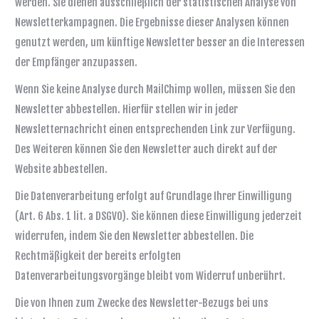
werden. Sie dienen ausschließlich der statistischen Analyse von
Newsletterkampagnen. Die Ergebnisse dieser Analysen können
genutzt werden, um künftige Newsletter besser an die Interessen
der Empfänger anzupassen.
Wenn Sie keine Analyse durch MailChimp wollen, müssen Sie den
Newsletter abbestellen. Hierfür stellen wir in jeder
Newsletternachricht einen entsprechenden Link zur Verfügung.
Des Weiteren können Sie den Newsletter auch direkt auf der
Website abbestellen.
Die Datenverarbeitung erfolgt auf Grundlage Ihrer Einwilligung
(Art. 6 Abs. 1 lit. a DSGVO). Sie können diese Einwilligung jederzeit
widerrufen, indem Sie den Newsletter abbestellen. Die
Rechtmäßigkeit der bereits erfolgten
Datenverarbeitungsvorgänge bleibt vom Widerruf unberührt.
Die von Ihnen zum Zwecke des Newsletter-Bezugs bei uns