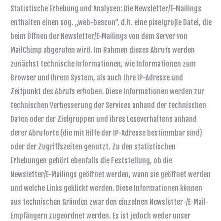
Statistische Erhebung und Analysen: Die Newsletter/E-Mailings
enthalten einen sog. „web-beacon“, d.h. eine pixelgroße Datei, die
beim Öffnen der Newsletter/E-Mailings von dem Server von
MailChimp abgerufen wird. Im Rahmen dieses Abrufs werden
zunächst technische Informationen, wie Informationen zum
Browser und Ihrem System, als auch Ihre IP-Adresse und
Zeitpunkt des Abrufs erhoben. Diese Informationen werden zur
technischen Verbesserung der Services anhand der technischen
Daten oder der Zielgruppen und ihres Leseverhaltens anhand
derer Abruforte (die mit Hilfe der IP-Adresse bestimmbar sind)
oder der Zugriffszeiten genutzt. Zu den statistischen
Erhebungen gehört ebenfalls die Feststellung, ob die
Newsletter/E-Mailings geöffnet werden, wann sie geöffnet werden
und welche Links geklickt werden. Diese Informationen können
aus technischen Gründen zwar den einzelnen Newsletter-/E-Mail-
Empfängern zugeordnet werden. Es ist jedoch weder unser