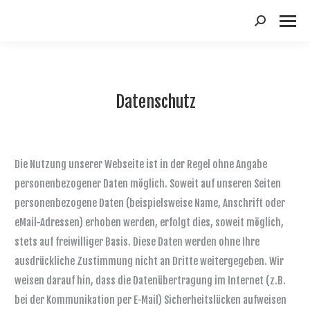
Suchen:
Datenschutz
Die Nutzung unserer Webseite ist in der Regel ohne Angabe
personenbezogener Daten möglich. Soweit auf unseren Seiten
personenbezogene Daten (beispielsweise Name, Anschrift oder
eMail-Adressen) erhoben werden, erfolgt dies, soweit möglich,
stets auf freiwilliger Basis. Diese Daten werden ohne Ihre
ausdrückliche Zustimmung nicht an Dritte weitergegeben. Wir
weisen darauf hin, dass die Datenübertragung im Internet (z.B.
bei der Kommunikation per E-Mail) Sicherheitslücken aufweisen