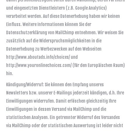
und eingesetzten Dienstleistern (z.B. Google Analytics)
verarbeitet werden. Auf diese Datenerhebung haben wir keinen
Einfluss. Weitere Informationen können Sie der
Datenschutzerklärung von MailChimp entnehmen. Wir weisen Sie
zusätzlich auf die Widerspruchsmöglichkeiten in die
Datenerhebung zu Werbezwecken auf den Webseiten
http://www.aboutads.info/choices/ und
http://www.youronlinechoices.com/ (für den Europäischen Raum)
hin.
Kündigung/Widerruf: Sie können den Empfang unseres
Newsletters bzw. unserer E-Mailings jederzeit kündigen, d.h. Ihre
Einwilligungen widerrufen. Damit erlöschen gleichzeitig Ihre
Einwilligungen in dessen Versand via MailChimp und die
statistischen Analysen. Ein getrennter Widerruf des Versandes
via MailChimp oder der statistischen Auswertung ist leider nicht