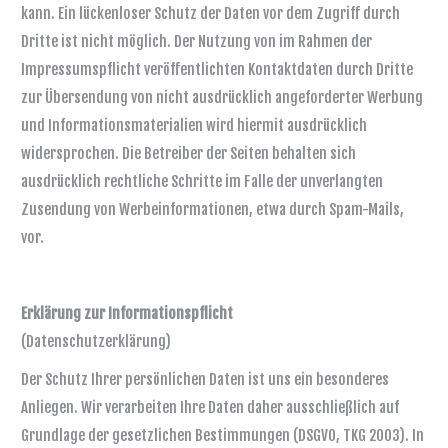
kann. Ein lückenloser Schutz der Daten vor dem Zugriff durch
Dritte ist nicht möglich. Der Nutzung von im Rahmen der
Impressumspflicht veröffentlichten Kontaktdaten durch Dritte
zur Übersendung von nicht ausdrücklich angeforderter Werbung
und Informationsmaterialien wird hiermit ausdrücklich
widersprochen. Die Betreiber der Seiten behalten sich
ausdrücklich rechtliche Schritte im Falle der unverlangten
Zusendung von Werbeinformationen, etwa durch Spam-Mails,
vor.
Erklärung zur Informationspflicht
(Datenschutzerklärung)
Der Schutz Ihrer persönlichen Daten ist uns ein besonderes
Anliegen. Wir verarbeiten Ihre Daten daher ausschließlich auf
Grundlage der gesetzlichen Bestimmungen (DSGVO, TKG 2003). In