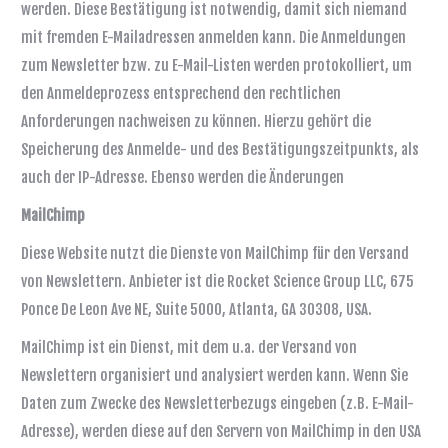
werden. Diese Bestätigung ist notwendig, damit sich niemand
mit fremden E-Mailadressen anmelden kann. Die Anmeldungen
zum Newsletter bzw. zu E-Mail-Listen werden protokolliert, um
den Anmeldeprozess entsprechend den rechtlichen
Anforderungen nachweisen zu können. Hierzu gehört die
Speicherung des Anmelde- und des Bestätigungszeitpunkts, als
auch der IP-Adresse. Ebenso werden die Änderungen
MailChimp
Diese Website nutzt die Dienste von MailChimp für den Versand
von Newslettern. Anbieter ist die Rocket Science Group LLC, 675
Ponce De Leon Ave NE, Suite 5000, Atlanta, GA 30308, USA.
MailChimp ist ein Dienst, mit dem u.a. der Versand von
Newslettern organisiert und analysiert werden kann. Wenn Sie
Daten zum Zwecke des Newsletterbezugs eingeben (z.B. E-Mail-
Adresse), werden diese auf den Servern von MailChimp in den USA