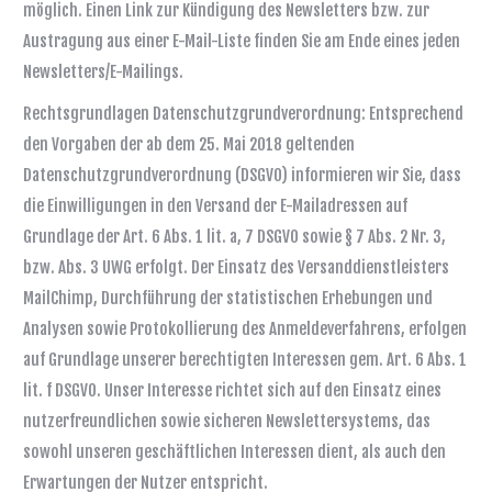
möglich. Einen Link zur Kündigung des Newsletters bzw. zur
Austragung aus einer E-Mail-Liste finden Sie am Ende eines jeden
Newsletters/E-Mailings.
Rechtsgrundlagen Datenschutzgrundverordnung: Entsprechend
den Vorgaben der ab dem 25. Mai 2018 geltenden
Datenschutzgrundverordnung (DSGVO) informieren wir Sie, dass
die Einwilligungen in den Versand der E-Mailadressen auf
Grundlage der Art. 6 Abs. 1 lit. a, 7 DSGVO sowie § 7 Abs. 2 Nr. 3,
bzw. Abs. 3 UWG erfolgt. Der Einsatz des Versanddienstleisters
MailChimp, Durchführung der statistischen Erhebungen und
Analysen sowie Protokollierung des Anmeldeverfahrens, erfolgen
auf Grundlage unserer berechtigten Interessen gem. Art. 6 Abs. 1
lit. f DSGVO. Unser Interesse richtet sich auf den Einsatz eines
nutzerfreundlichen sowie sicheren Newslettersystems, das
sowohl unseren geschäftlichen Interessen dient, als auch den
Erwartungen der Nutzer entspricht.