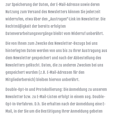
zur Speicherung der Daten, der E-Mail-Adresse sowie deren
Nutzung zum Versand des Newsletters können Sie jederzeit
widerrufen, etwa über den „Austragen“-Link im Newsletter. Die
Rechtmäßigkeit der bereits erfolgten
Datenverarbeitungsvorgänge bleibt vom Widerruf unberührt.
Die von Ihnen zum Zwecke des Newsletter-Bezugs bei uns
hinterlegten Daten werden von uns bis zu Ihrer Austragung aus
dem Newsletter gespeichert und nach der Abbestellung des
Newsletters gelöscht. Daten, die zu anderen Zwecken bei uns
gespeichert wurden (z.B. E-Mail-Adressen für den
Mitgliederbereich) bleiben hiervon unberührt.
Double-Opt-In und Protokollierung: Die Anmeldung zu unserem
Newsletter bzw. zu E-Mail-Listen erfolgt in einem sog. Double-
Opt-In-Verfahren. D.h. Sie erhalten nach der Anmeldung eine E-
Mail, in der Sie um die Bestätigung Ihrer Anmeldung gebeten