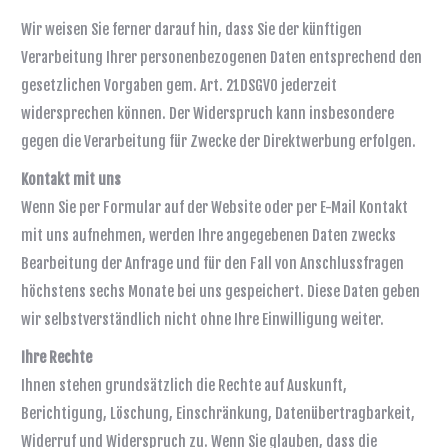
Wir weisen Sie ferner darauf hin, dass Sie der künftigen
Verarbeitung Ihrer personenbezogenen Daten entsprechend den
gesetzlichen Vorgaben gem. Art. 21DSGVO jederzeit
widersprechen können. Der Widerspruch kann insbesondere
gegen die Verarbeitung für Zwecke der Direktwerbung erfolgen.
Kontakt mit uns
Wenn Sie per Formular auf der Website oder per E-Mail Kontakt
mit uns aufnehmen, werden Ihre angegebenen Daten zwecks
Bearbeitung der Anfrage und für den Fall von Anschlussfragen
höchstens sechs Monate bei uns gespeichert. Diese Daten geben
wir selbstverständlich nicht ohne Ihre Einwilligung weiter.
Ihre Rechte
Ihnen stehen grundsätzlich die Rechte auf Auskunft,
Berichtigung, Löschung, Einschränkung, Datenübertragbarkeit,
Widerruf und Widerspruch zu. Wenn Sie glauben, dass die